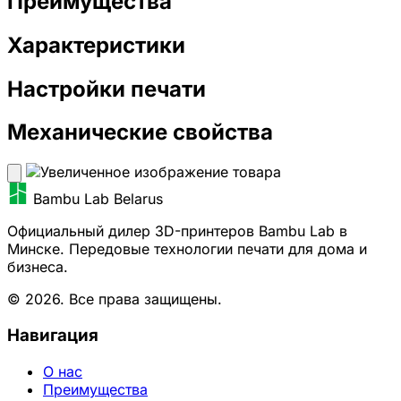
Преимущества
Характеристики
Настройки печати
Механические свойства
Bambu Lab Belarus
Официальный дилер 3D-принтеров Bambu Lab в
Минске. Передовые технологии печати для дома и
бизнеса.
© 2026. Все права защищены.
Навигация
О нас
Преимущества