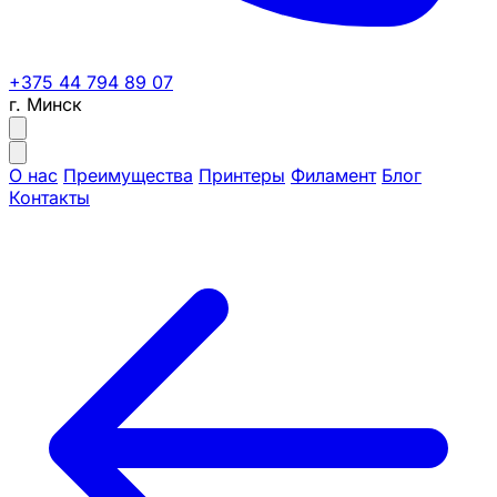
+375 44 794 89 07
г. Минск
О нас
Преимущества
Принтеры
Филамент
Блог
Контакты