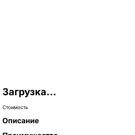
Загрузка...
Стоимость
Описание