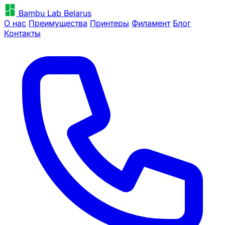
Bambu Lab Belarus
О нас
Преимущества
Принтеры
Филамент
Блог
Контакты