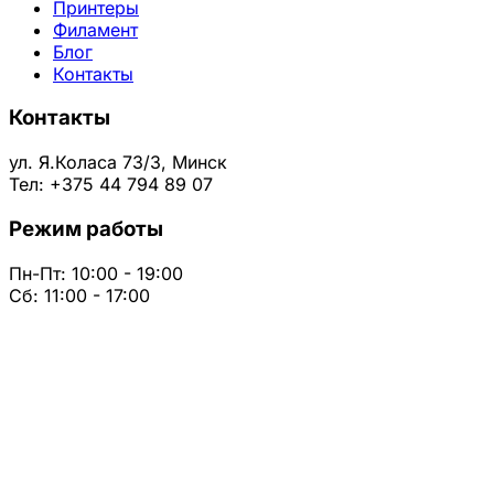
Принтеры
Филамент
Блог
Контакты
Контакты
ул. Я.Коласа 73/3, Минск
Тел: +375 44 794 89 07
Режим работы
Пн-Пт: 10:00 - 19:00
Сб: 11:00 - 17:00