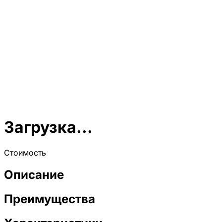
Загрузка...
Стоимость
Описание
Преимущества