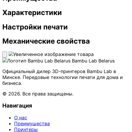
Характеристики
Настройки печати
Механические свойства
Bambu Lab Belarus
Официальный дилер 3D-принтеров Bambu Lab в
Минске. Передовые технологии печати для дома и
бизнеса.
© 2026. Все права защищены.
Навигация
О нас
Преимущества
Принтеры