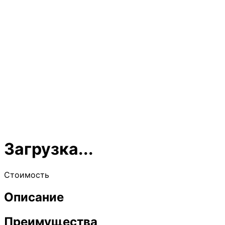
Загрузка...
Стоимость
Описание
Преимущества