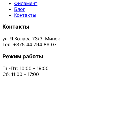
Филамент
Блог
Контакты
Контакты
ул. Я.Коласа 73/3, Минск
Тел: +375 44 794 89 07
Режим работы
Пн-Пт: 10:00 - 19:00
Сб: 11:00 - 17:00