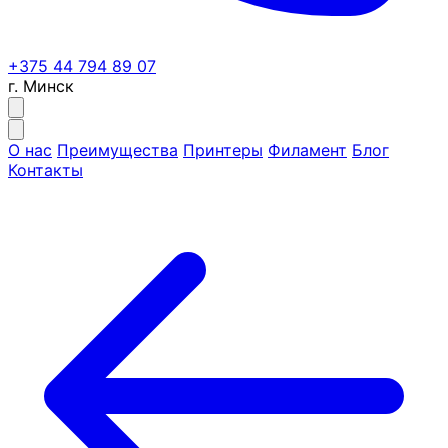
+375 44 794 89 07
г. Минск
О нас
Преимущества
Принтеры
Филамент
Блог
Контакты