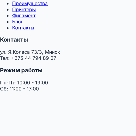
Преимущества
Принтеры
Филамент
Блог
Контакты
Контакты
ул. Я.Коласа 73/3, Минск
Тел: +375 44 794 89 07
Режим работы
Пн-Пт: 10:00 - 19:00
Сб: 11:00 - 17:00