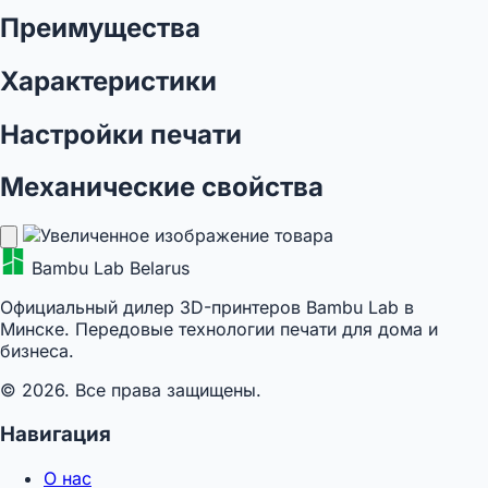
Преимущества
Характеристики
Настройки печати
Механические свойства
Bambu Lab Belarus
Официальный дилер 3D-принтеров Bambu Lab в
Минске. Передовые технологии печати для дома и
бизнеса.
© 2026. Все права защищены.
Навигация
О нас