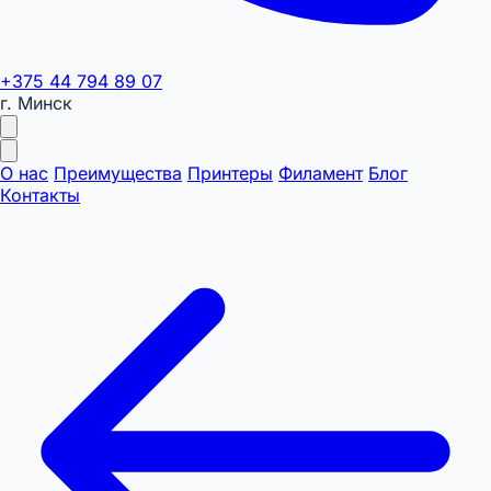
+375 44 794 89 07
г. Минск
О нас
Преимущества
Принтеры
Филамент
Блог
Контакты