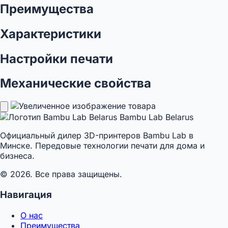
Преимущества
Характеристики
Настройки печати
Механические свойства
Bambu Lab Belarus
Официальный дилер 3D-принтеров Bambu Lab в
Минске. Передовые технологии печати для дома и
бизнеса.
© 2026. Все права защищены.
Навигация
О нас
Преимущества