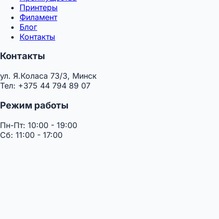
Принтеры
Филамент
Блог
Контакты
Контакты
ул. Я.Коласа 73/3, Минск
Тел: +375 44 794 89 07
Режим работы
Пн-Пт: 10:00 - 19:00
Сб: 11:00 - 17:00