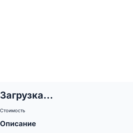
Загрузка...
Стоимость
Описание