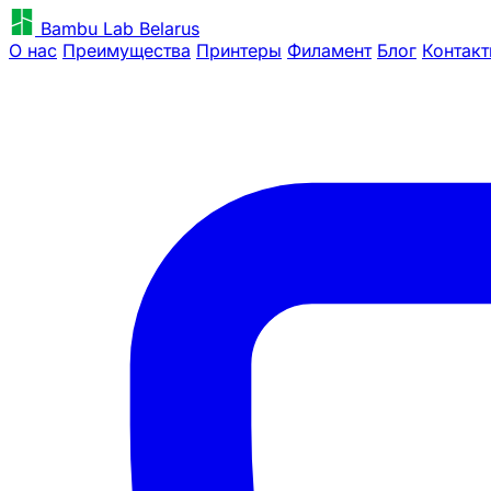
Bambu Lab Belarus
О нас
Преимущества
Принтеры
Филамент
Блог
Контак