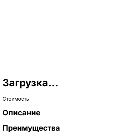
Загрузка...
Стоимость
Описание
Преимущества