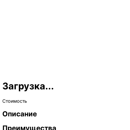
Загрузка...
Стоимость
Описание
Преимущества