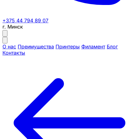
+375 44 794 89 07
г. Минск
О нас
Преимущества
Принтеры
Филамент
Блог
Контакты