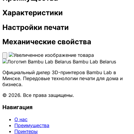
Характеристики
Настройки печати
Механические свойства
Bambu Lab Belarus
Официальный дилер 3D-принтеров Bambu Lab в
Минске. Передовые технологии печати для дома и
бизнеса.
© 2026. Все права защищены.
Навигация
О нас
Преимущества
Принтеры