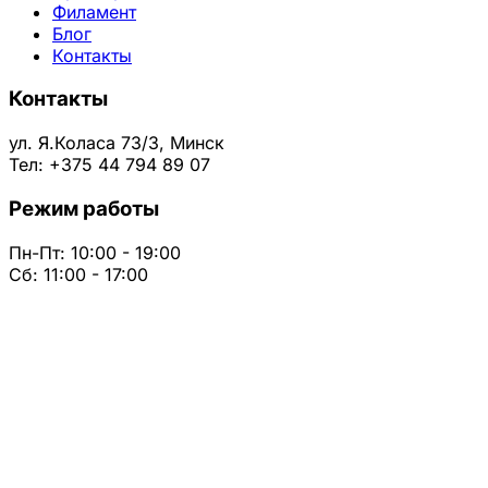
Филамент
Блог
Контакты
Контакты
ул. Я.Коласа 73/3, Минск
Тел: +375 44 794 89 07
Режим работы
Пн-Пт: 10:00 - 19:00
Сб: 11:00 - 17:00