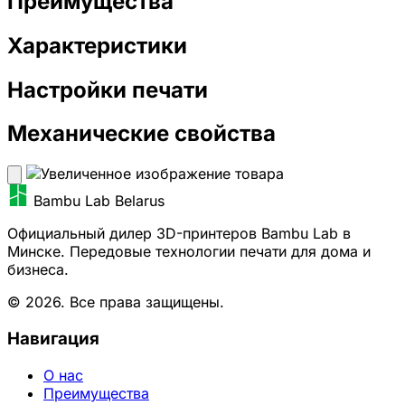
Преимущества
Характеристики
Настройки печати
Механические свойства
Bambu Lab Belarus
Официальный дилер 3D-принтеров Bambu Lab в
Минске. Передовые технологии печати для дома и
бизнеса.
© 2026. Все права защищены.
Навигация
О нас
Преимущества