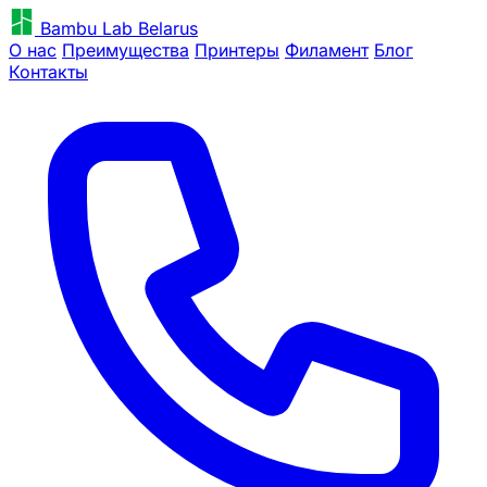
Bambu Lab Belarus
О нас
Преимущества
Принтеры
Филамент
Блог
Контакты