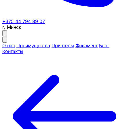
+375 44 794 89 07
г. Минск
О нас
Преимущества
Принтеры
Филамент
Блог
Контакты