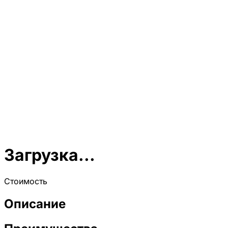
Загрузка...
Стоимость
Описание