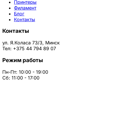
Принтеры
Филамент
Блог
Контакты
Контакты
ул. Я.Коласа 73/3, Минск
Тел: +375 44 794 89 07
Режим работы
Пн-Пт: 10:00 - 19:00
Сб: 11:00 - 17:00