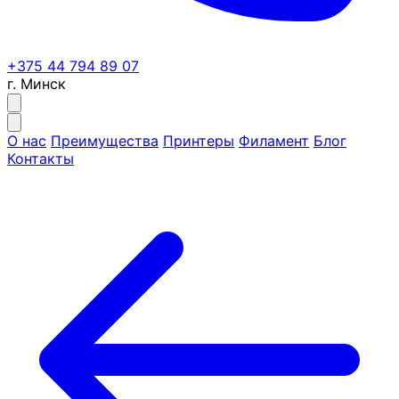
+375 44 794 89 07
г. Минск
О нас
Преимущества
Принтеры
Филамент
Блог
Контакты