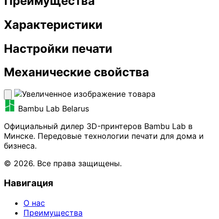
Преимущества
Характеристики
Настройки печати
Механические свойства
Bambu Lab Belarus
Официальный дилер 3D-принтеров Bambu Lab в
Минске. Передовые технологии печати для дома и
бизнеса.
© 2026. Все права защищены.
Навигация
О нас
Преимущества