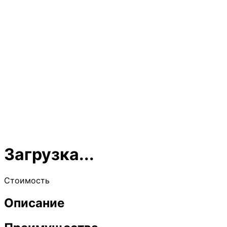
Загрузка...
Стоимость
Описание