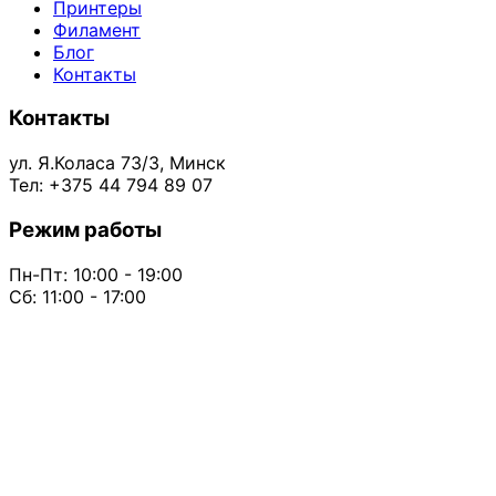
Принтеры
Филамент
Блог
Контакты
Контакты
ул. Я.Коласа 73/3, Минск
Тел: +375 44 794 89 07
Режим работы
Пн-Пт: 10:00 - 19:00
Сб: 11:00 - 17:00