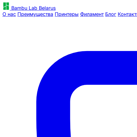
Bambu Lab Belarus
О нас
Преимущества
Принтеры
Филамент
Блог
Контак