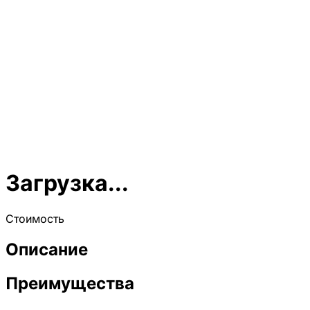
Загрузка...
Стоимость
Описание
Преимущества