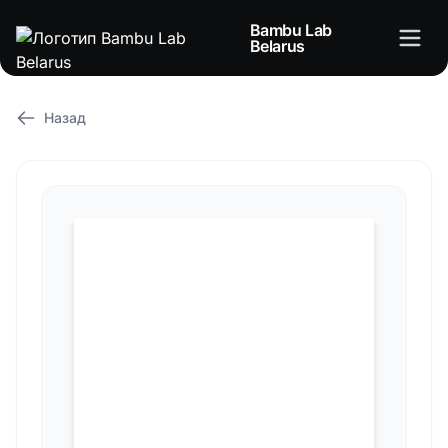
Bambu Lab
Belarus
Назад