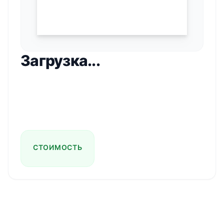
Загрузка...
СТОИМОСТЬ