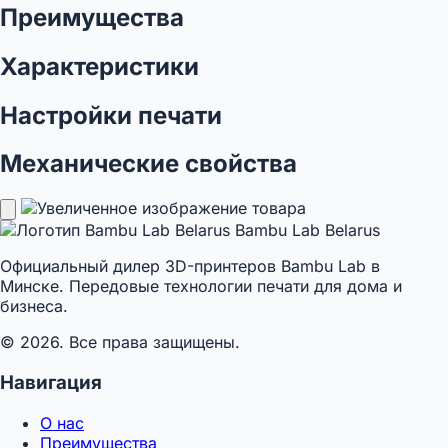
Преимущества
Характеристики
Настройки печати
Механические свойства
Bambu Lab Belarus
Официальный дилер 3D-принтеров Bambu Lab в
Минске. Передовые технологии печати для дома и
бизнеса.
© 2026. Все права защищены.
Навигация
О нас
Преимущества