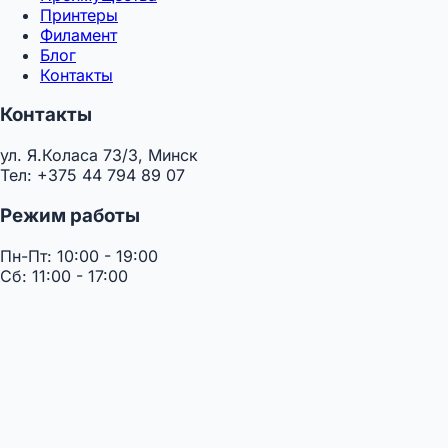
Принтеры
Филамент
Блог
Контакты
Контакты
ул. Я.Коласа 73/3, Минск
Тел: +375 44 794 89 07
Режим работы
Пн-Пт: 10:00 - 19:00
Сб: 11:00 - 17:00