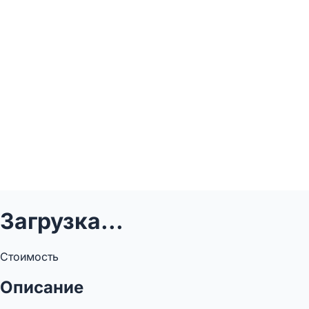
Загрузка...
Стоимость
Описание