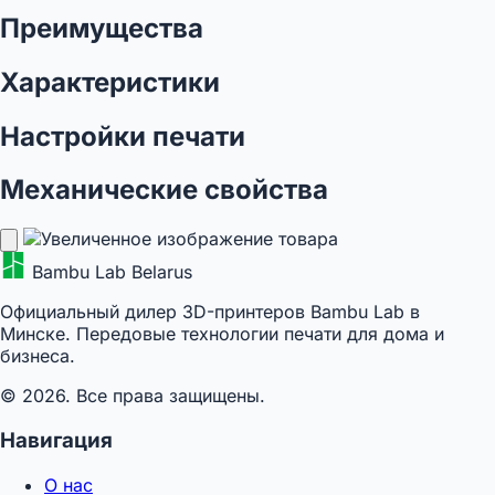
Преимущества
Характеристики
Настройки печати
Механические свойства
Bambu Lab Belarus
Официальный дилер 3D-принтеров Bambu Lab в
Минске. Передовые технологии печати для дома и
бизнеса.
© 2026. Все права защищены.
Навигация
О нас