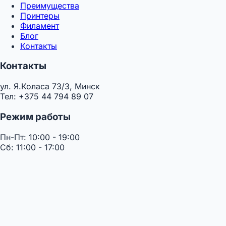
Преимущества
Принтеры
Филамент
Блог
Контакты
Контакты
ул. Я.Коласа 73/3, Минск
Тел: +375 44 794 89 07
Режим работы
Пн-Пт: 10:00 - 19:00
Сб: 11:00 - 17:00