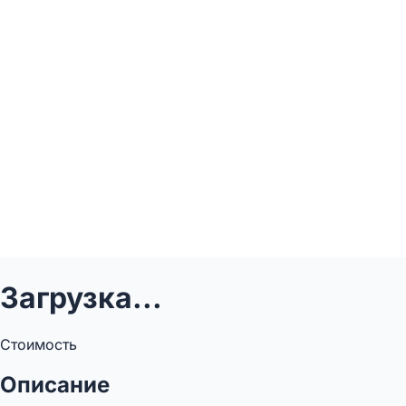
Загрузка...
Стоимость
Описание