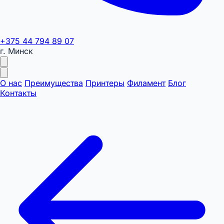
+375 44 794 89 07
г. Минск
О нас
Преимущества
Принтеры
Филамент
Блог
Контакты