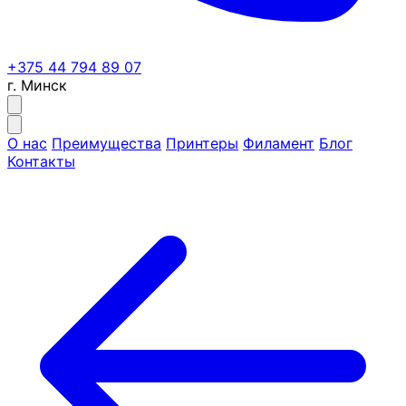
+375 44 794 89 07
г. Минск
О нас
Преимущества
Принтеры
Филамент
Блог
Контакты