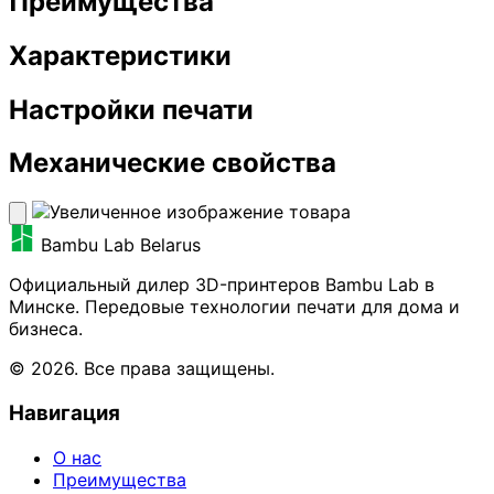
Преимущества
Характеристики
Настройки печати
Механические свойства
Bambu Lab Belarus
Официальный дилер 3D-принтеров Bambu Lab в
Минске. Передовые технологии печати для дома и
бизнеса.
© 2026. Все права защищены.
Навигация
О нас
Преимущества