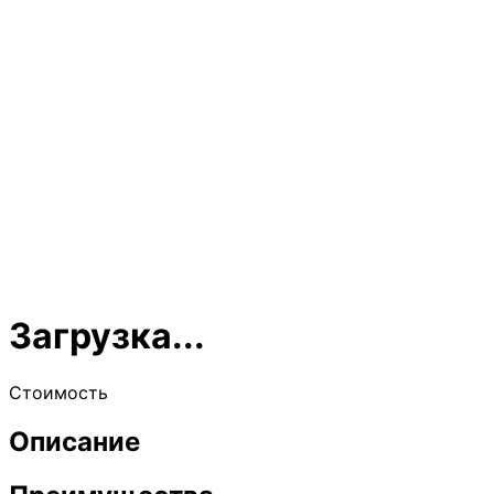
Загрузка...
Стоимость
Описание