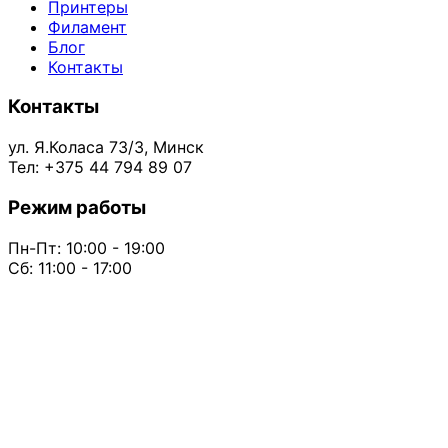
Принтеры
Филамент
Блог
Контакты
Контакты
ул. Я.Коласа 73/3, Минск
Тел: +375 44 794 89 07
Режим работы
Пн-Пт: 10:00 - 19:00
Сб: 11:00 - 17:00