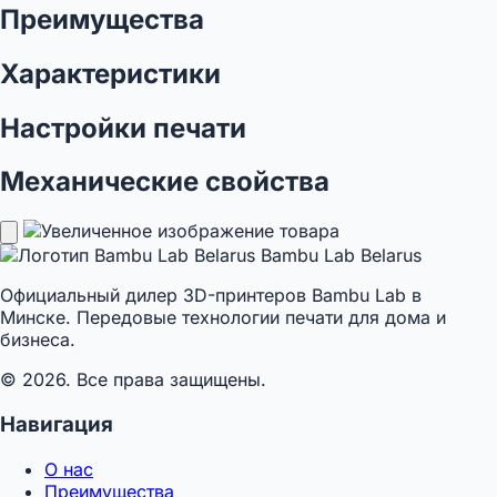
Преимущества
Характеристики
Настройки печати
Механические свойства
Bambu Lab Belarus
Официальный дилер 3D-принтеров Bambu Lab в
Минске. Передовые технологии печати для дома и
бизнеса.
© 2026. Все права защищены.
Навигация
О нас
Преимущества