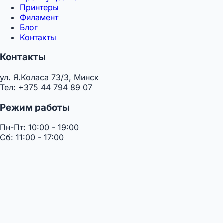
Принтеры
Филамент
Блог
Контакты
Контакты
ул. Я.Коласа 73/3, Минск
Тел: +375 44 794 89 07
Режим работы
Пн-Пт: 10:00 - 19:00
Сб: 11:00 - 17:00