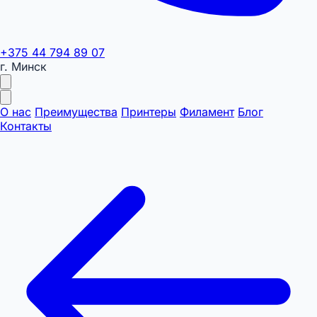
+375 44 794 89 07
г. Минск
О нас
Преимущества
Принтеры
Филамент
Блог
Контакты