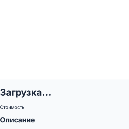
Загрузка...
Стоимость
Описание