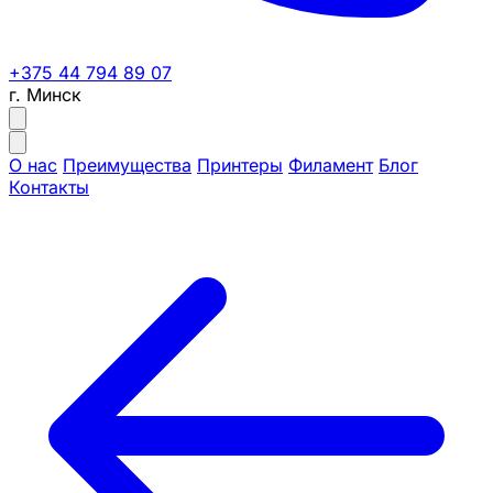
+375 44 794 89 07
г. Минск
О нас
Преимущества
Принтеры
Филамент
Блог
Контакты