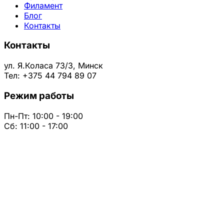
Филамент
Блог
Контакты
Контакты
ул. Я.Коласа 73/3, Минск
Тел: +375 44 794 89 07
Режим работы
Пн-Пт: 10:00 - 19:00
Сб: 11:00 - 17:00