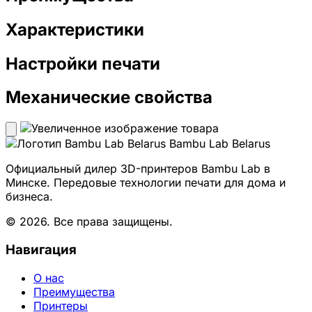
Характеристики
Настройки печати
Механические свойства
Bambu Lab Belarus
Официальный дилер 3D-принтеров Bambu Lab в
Минске. Передовые технологии печати для дома и
бизнеса.
© 2026. Все права защищены.
Навигация
О нас
Преимущества
Принтеры