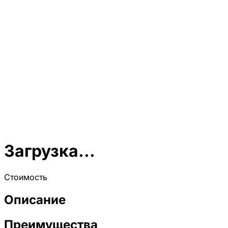
Загрузка...
Стоимость
Описание
Преимущества