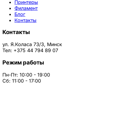
Принтеры
Филамент
Блог
Контакты
Контакты
ул. Я.Коласа 73/3, Минск
Тел: +375 44 794 89 07
Режим работы
Пн-Пт: 10:00 - 19:00
Сб: 11:00 - 17:00