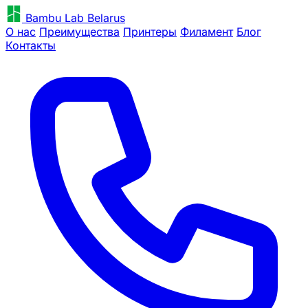
Bambu Lab Belarus
О нас
Преимущества
Принтеры
Филамент
Блог
Контакты