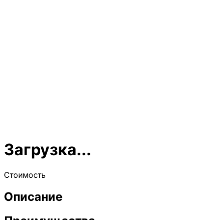
Загрузка...
Стоимость
Описание