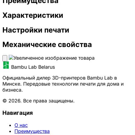
Преимущества
Характеристики
Настройки печати
Механические свойства
Bambu Lab Belarus
Официальный дилер 3D-принтеров Bambu Lab в
Минске. Передовые технологии печати для дома и
бизнеса.
© 2026. Все права защищены.
Навигация
О нас
Преимущества