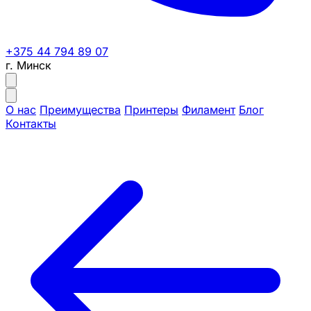
+375 44 794 89 07
г. Минск
О нас
Преимущества
Принтеры
Филамент
Блог
Контакты