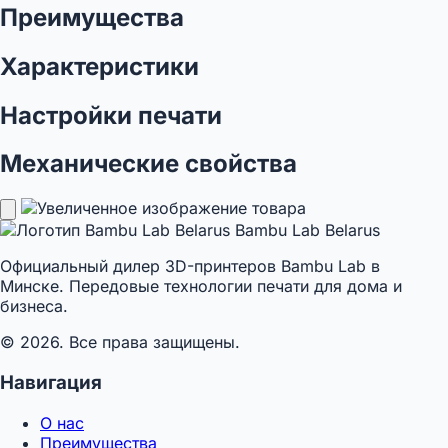
Преимущества
Характеристики
Настройки печати
Механические свойства
Bambu Lab Belarus
Официальный дилер 3D-принтеров Bambu Lab в
Минске. Передовые технологии печати для дома и
бизнеса.
© 2026. Все права защищены.
Навигация
О нас
Преимущества