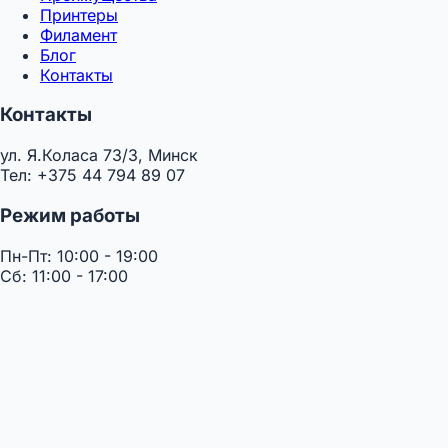
Принтеры
Филамент
Блог
Контакты
Контакты
ул. Я.Коласа 73/3, Минск
Тел: +375 44 794 89 07
Режим работы
Пн-Пт: 10:00 - 19:00
Сб: 11:00 - 17:00