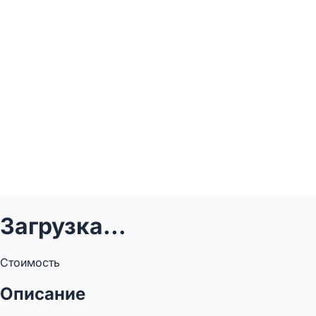
Загрузка...
Стоимость
Описание