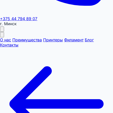
+375 44 794 89 07
г. Минск
О нас
Преимущества
Принтеры
Филамент
Блог
Контакты