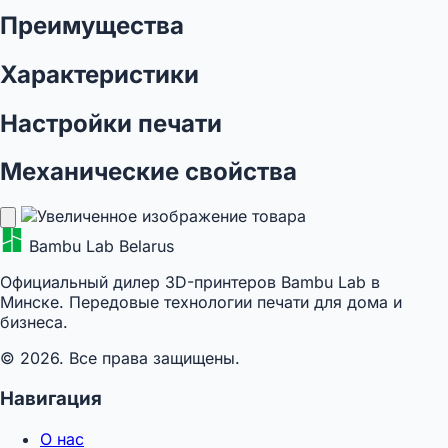
Преимущества
Характеристики
Настройки печати
Механические свойства
Bambu Lab Belarus
Официальный дилер 3D-принтеров Bambu Lab в
Минске. Передовые технологии печати для дома и
бизнеса.
© 2026. Все права защищены.
Навигация
О нас