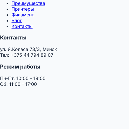
Преимущества
Принтеры
Филамент
Блог
Контакты
Контакты
ул. Я.Коласа 73/3, Минск
Тел: +375 44 794 89 07
Режим работы
Пн-Пт: 10:00 - 19:00
Сб: 11:00 - 17:00