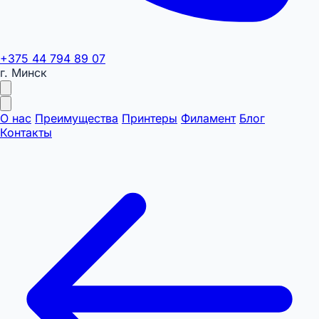
+375 44 794 89 07
г. Минск
О нас
Преимущества
Принтеры
Филамент
Блог
Контакты