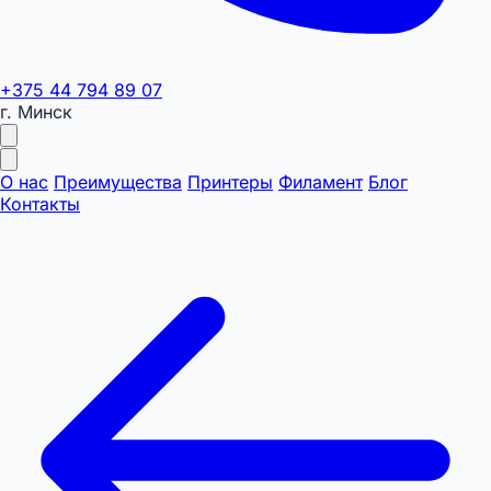
+375 44 794 89 07
г. Минск
О нас
Преимущества
Принтеры
Филамент
Блог
Контакты