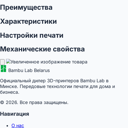
Преимущества
Характеристики
Настройки печати
Механические свойства
Bambu Lab Belarus
Официальный дилер 3D-принтеров Bambu Lab в
Минске. Передовые технологии печати для дома и
бизнеса.
© 2026. Все права защищены.
Навигация
О нас