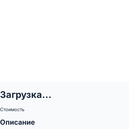
Загрузка...
Стоимость
Описание