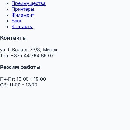
Преимущества
Принтеры
Филамент
Блог
Контакты
Контакты
ул. Я.Коласа 73/3, Минск
Тел: +375 44 794 89 07
Режим работы
Пн-Пт: 10:00 - 19:00
Сб: 11:00 - 17:00