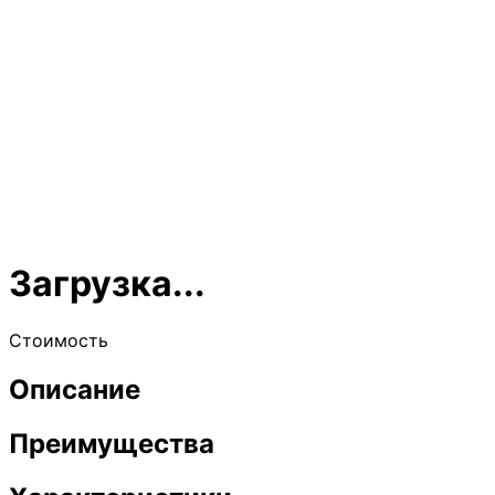
Загрузка...
Стоимость
Описание
Преимущества