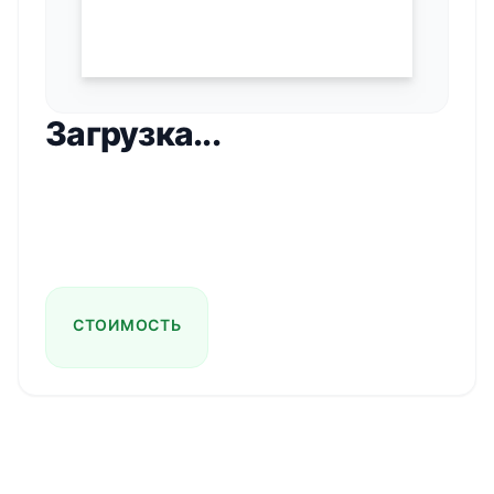
Загрузка...
СТОИМОСТЬ