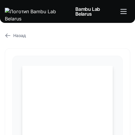
Bambu Lab
Belarus
Назад