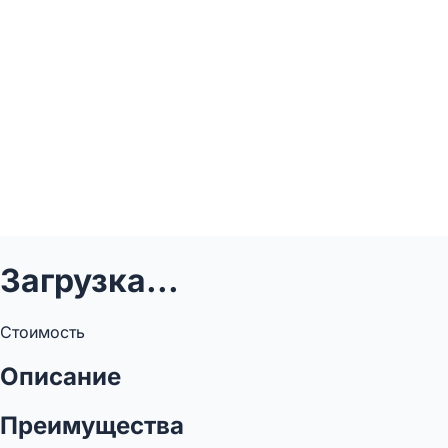
Загрузка...
Стоимость
Описание
Преимущества