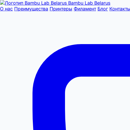
Bambu Lab Belarus
О нас
Преимущества
Принтеры
Филамент
Блог
Контакт