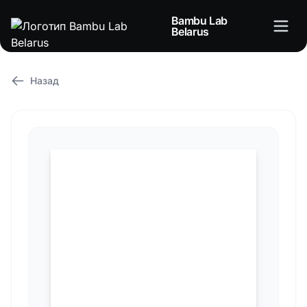
Bambu Lab
Belarus
Назад