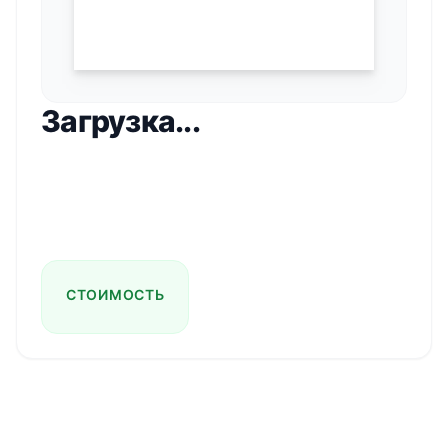
Загрузка...
СТОИМОСТЬ