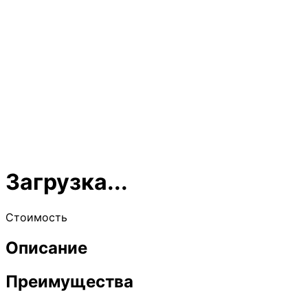
Загрузка...
Стоимость
Описание
Преимущества