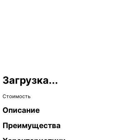
Загрузка...
Стоимость
Описание
Преимущества