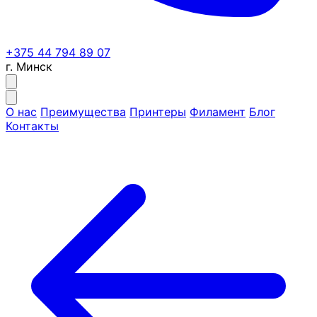
+375 44 794 89 07
г. Минск
О нас
Преимущества
Принтеры
Филамент
Блог
Контакты