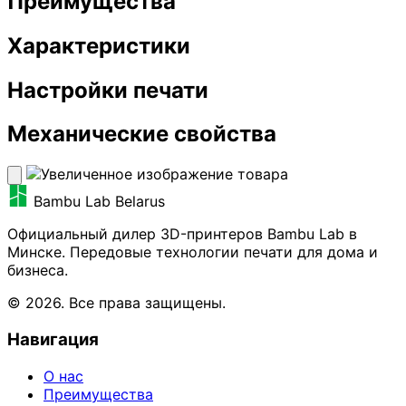
Преимущества
Характеристики
Настройки печати
Механические свойства
Bambu Lab Belarus
Официальный дилер 3D-принтеров Bambu Lab в
Минске. Передовые технологии печати для дома и
бизнеса.
© 2026. Все права защищены.
Навигация
О нас
Преимущества