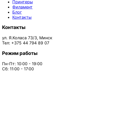
Принтеры
Филамент
Блог
Контакты
Контакты
ул. Я.Коласа 73/3, Минск
Тел: +375 44 794 89 07
Режим работы
Пн-Пт: 10:00 - 19:00
Сб: 11:00 - 17:00