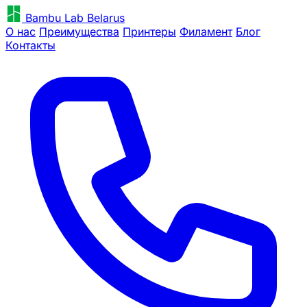
Bambu Lab Belarus
О нас
Преимущества
Принтеры
Филамент
Блог
Контакты