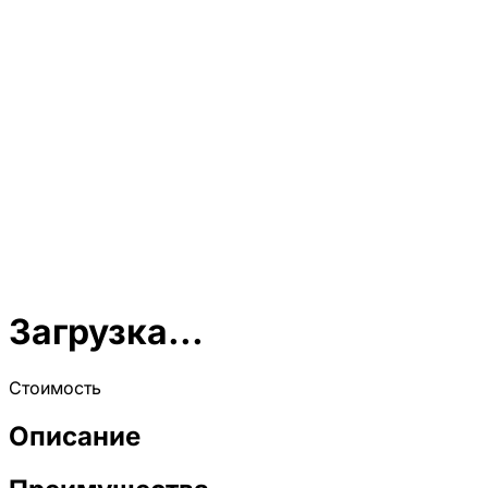
Загрузка...
Стоимость
Описание