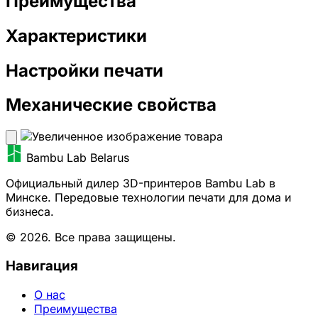
Преимущества
Характеристики
Настройки печати
Механические свойства
Bambu Lab Belarus
Официальный дилер 3D-принтеров Bambu Lab в
Минске. Передовые технологии печати для дома и
бизнеса.
© 2026. Все права защищены.
Навигация
О нас
Преимущества