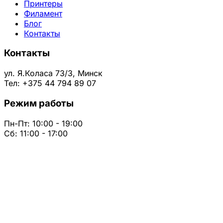
Принтеры
Филамент
Блог
Контакты
Контакты
ул. Я.Коласа 73/3, Минск
Тел: +375 44 794 89 07
Режим работы
Пн-Пт: 10:00 - 19:00
Сб: 11:00 - 17:00