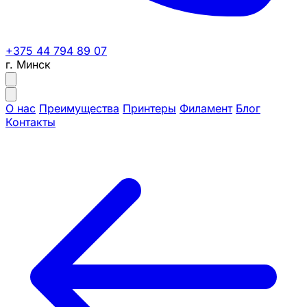
+375 44 794 89 07
г. Минск
О нас
Преимущества
Принтеры
Филамент
Блог
Контакты