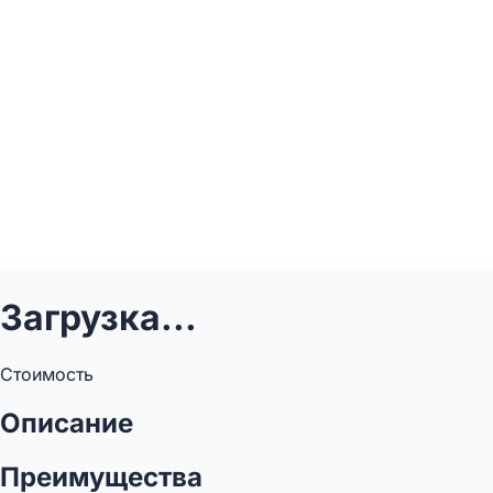
Загрузка...
Стоимость
Описание
Преимущества