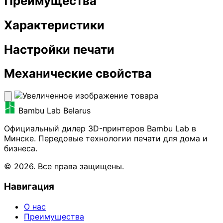
Преимущества
Характеристики
Настройки печати
Механические свойства
Bambu Lab Belarus
Официальный дилер 3D-принтеров Bambu Lab в
Минске. Передовые технологии печати для дома и
бизнеса.
© 2026. Все права защищены.
Навигация
О нас
Преимущества