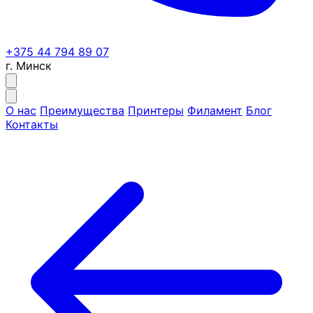
+375 44 794 89 07
г. Минск
О нас
Преимущества
Принтеры
Филамент
Блог
Контакты