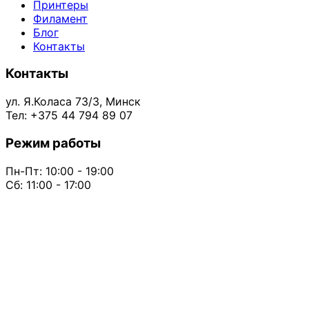
Принтеры
Филамент
Блог
Контакты
Контакты
ул. Я.Коласа 73/3, Минск
Тел: +375 44 794 89 07
Режим работы
Пн-Пт: 10:00 - 19:00
Сб: 11:00 - 17:00