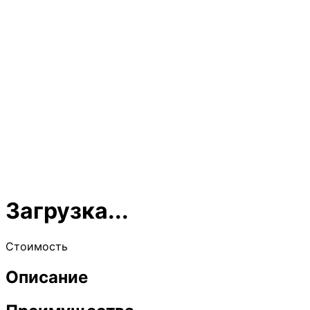
Загрузка...
Стоимость
Описание