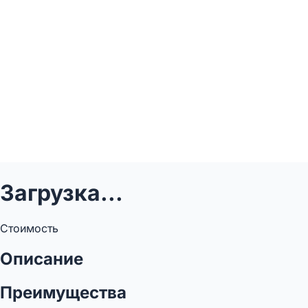
Загрузка...
Стоимость
Описание
Преимущества