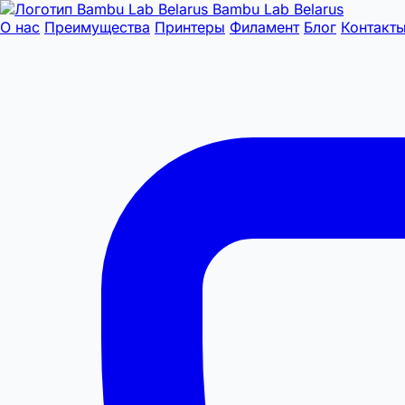
Bambu Lab Belarus
О нас
Преимущества
Принтеры
Филамент
Блог
Контакт