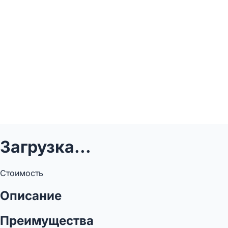
Загрузка...
Стоимость
Описание
Преимущества