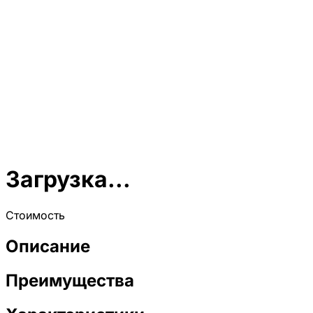
Загрузка...
Стоимость
Описание
Преимущества